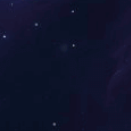
◆ 中空吹塑
◆ 拉丝
◆ 挤出
◆ 发泡
◆ 滚塑
应用领域
◆ 汽车配件
◆ 家电及电子电器
◆ 电线电缆
◆ 包装材料
◆ 农用设施
◆ 建筑管材