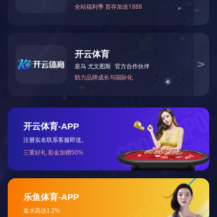
◆ 永久抗静电专用料
◆ 导热专用料
◆ 导电专用料
◆ 储能电池双级板专用料
按载体分类系列
聚烯烃专用载体
◆ PE、PP
◆ PP-R管专用
◆ PERT管专用
◆ PB管专用
工程类专用载体
◆ AS
◆ PS