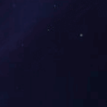
◆ 涂覆
◆ 中空吹塑
◆ 拉丝
◆ 挤出
◆ 发泡
◆ 滚塑
应用领域
◆ 汽车配件
◆ 家电及电子电器
◆ 电线电缆
◆ 包装材料
◆ 农用设施