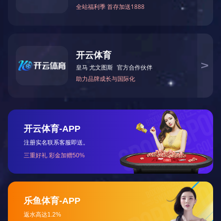
◆ 永久抗静电专用料
◆ 导热专用料
◆ 导电专用料
◆ 储能电池双级板专用料
按载体分类系列
聚烯烃专用载体
◆ PE、PP
◆ PP-R管专用
◆ PERT管专用
◆ PB管专用
工程类专用载体
◆ AS
◆ PS