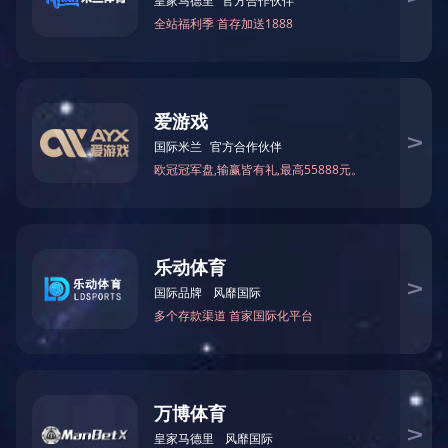
◆ 农膜用保温母粒
◆ 激光焊接母粒
◆ 抗菌母粒
高浓度色母粒系列
◆ 黑色母粒
◆ 白色母粒
◆ 彩色母粒
加工助剂系列
◆ 加工流变剂PPA粉
◆ 无氟加工流变剂粉（食品级）
◆ 永久抗静电剂
专用料系列