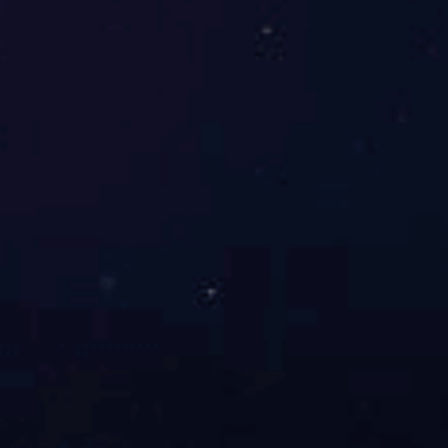
◆ 建筑管材
◆ 土工合成材料
◆ 塑料编织
◆ 工程塑料
检测设备
新闻中心
联系方式
您当前位置：
米兰体育网页登陆·(中国)官方网站
>>
新闻中心
>>
公司新闻
>> 浏览文章
产品中心
Product center
功能母粒系列
开口爽滑母粒