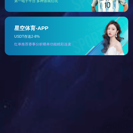
长碳链尼龙载体
◆ PA12
◆ PA1012
产品应用
应用工艺
◆ 吹膜
◆ 米兰体育网页登陆·(中国)官方网站
◆ 注塑
◆ 吸塑