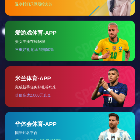
◆ ABS
◆ PA
高性能工程塑料专用载体
◆ PC
◆ LCP
◆ PET
◆ PSU
◆ PBT
◆ PPS
◆ POM
◆ PEEK
弹性体专用载体
◆ EVA
◆ TPU
◆ TPEE
◆ TPV
全生物降解载体
◆ PBAT、PLA