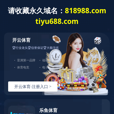
欢迎来到米兰体育网页登陆·(中国)官方网站 官网！
米兰体育网页登陆·(中国)官方网站
SHANDONG JIEMAO NEW MATERIAL CO. LTD
13505388389
15621359333
0538-8811686
网站首页
关于我们
公司简介
企业风采
企业文化