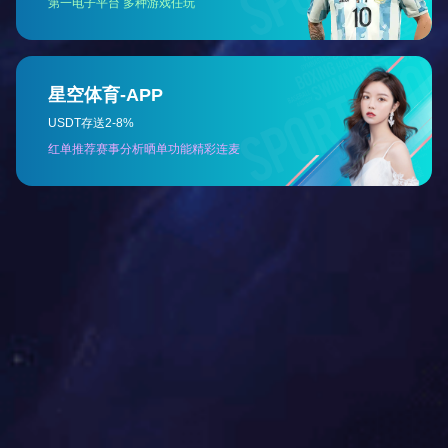
长碳链尼龙载体
◆ PA12
◆ PA1012
产品应用
应用工艺
◆ 吹膜
◆ 米兰体育网页登陆·(中国)官方网站
◆ 注塑
◆ 吸塑