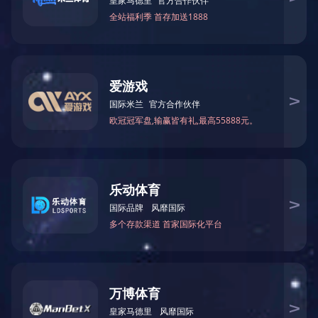
◆ 农膜用保温母粒
◆ 激光焊接母粒
◆ 抗菌母粒
高浓度色母粒系列
◆ 黑色母粒
◆ 白色母粒
◆ 彩色母粒
加工助剂系列
◆ 加工流变剂PPA粉
◆ 无氟加工流变剂粉（食品级）
◆ 永久抗静电剂
专用料系列