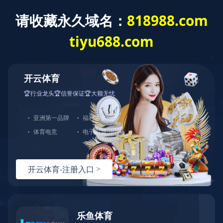
欢迎来到米兰体育网页登陆·(中国)官方网站 官网！
米兰体育网页登陆·(中国)官方网站
SHANDONG JIEMAO NEW MATERIAL CO. LTD
13505388389
15621359333
0538-8811686
网站首页
关于我们
公司简介
企业风采
企业文化