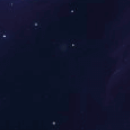
◆ 中空吹塑
◆ 拉丝
◆ 挤出
◆ 发泡
◆ 滚塑
应用领域
◆ 汽车配件
◆ 家电及电子电器
◆ 电线电缆
◆ 包装材料
◆ 农用设施
◆ 建筑管材