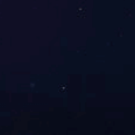
类系列
>>
弹性体专用载体
>> 浏览图片