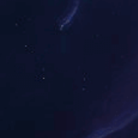
◆ 导热专用料
◆ 导电专用料
◆ 储能电池双级板专用料
按载体分类系列
聚烯烃专用载体
◆ PE、PP
◆ PP-R管专用
◆ PERT管专用
◆ PB管专用
工程类专用载体
◆ AS
◆ PS
◆ ABS