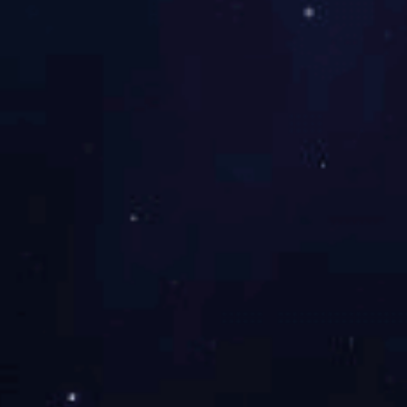
◆ 土工合成材料
◆ 塑料编织
◆ 工程塑料
检测设备
新闻中心
联系方式
您当前位置：
米兰体育网页登陆·(中国)官方网站
>>
按载体分
按载体分类
Classified by carrier
聚烯烃专用载体
工程类专用载体
高性能工程塑料专用载体