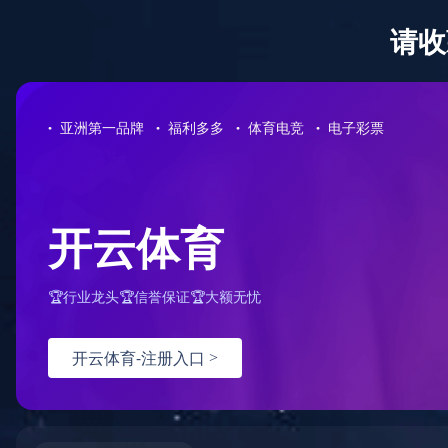
欢迎来到米兰体育网页登陆·(中国)官方网站 官网！
米兰体育网页登陆·(中国)官方网站
SHANDONG JIEMAO NEW MATERIAL CO. LTD
13505388389
15621359333
0538-8811686
网站首页
关于我们
公司简介
企业风采
企业文化
产品中心
功能母粒系列