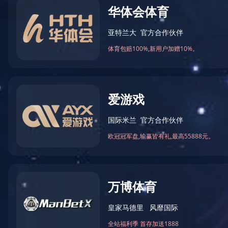
◆ 开口爽滑母粒
◆ 抗静电母粒
◆ 抗老化母粒
◆ 加工流变母粒
◆ 成核母粒
◆ 阻燃母粒
◆ 消光母粒
◆ 疏水母粒
◆ 导电母粒
◆ 导热母粒
◆ 镭雕母粒
◆ 农膜用保温母粒