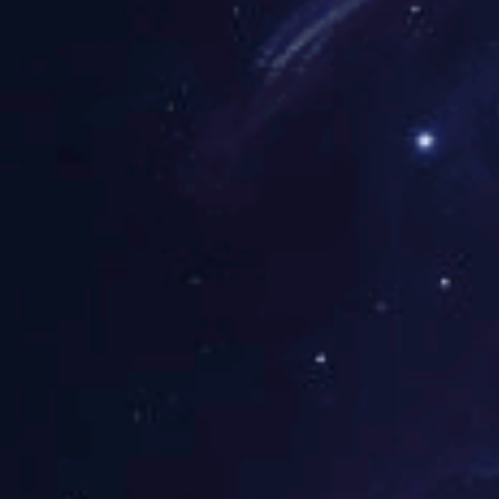
◆ PA
高性能工程塑料专用载体
◆ PC
◆ LCP
◆ PET
◆ PSU
◆ PBT
◆ PPS
◆ POM
◆ PEEK
弹性体专用载体
◆ EVA
◆ TPU
◆ TPEE
◆ TPV
全生物降解载体
◆ PBAT、PLA