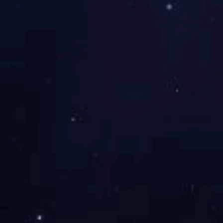
◆ 土工合成材料
◆ 塑料编织
◆ 工程塑料
检测设备
新闻中心
联系方式
您当前位置：
米兰体育网页登陆·(中国)官方网站
>>
按载体分
按载体分类
Classified by carrier
聚烯烃专用载体
工程类专用载体
高性能工程塑料专用载体