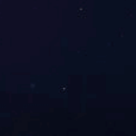
类系列
>>
工程类专用载体
>> 浏览图片