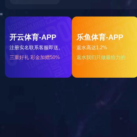
◆ 激光焊接母粒
◆ 抗菌母粒
高浓度色母粒系列
◆ 黑色母粒
◆ 白色母粒
◆ 彩色母粒
加工助剂系列
◆ 加工流变剂PPA粉
◆ 无氟加工流变剂粉（食品级）
◆ 永久抗静电剂
专用料系列
◆ 永久抗静电专用料