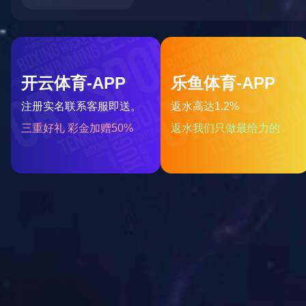
◆ 激光焊接母粒
◆ 抗菌母粒
高浓度色母粒系列
◆ 黑色母粒
◆ 白色母粒
◆ 彩色母粒
加工助剂系列
◆ 加工流变剂PPA粉
◆ 无氟加工流变剂粉（食品级）
◆ 永久抗静电剂
专用料系列
◆ 永久抗静电专用料