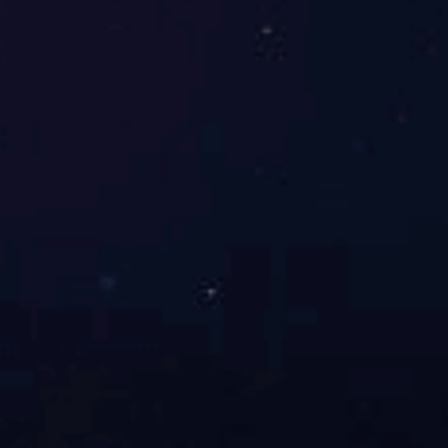
>
功能母粒系列
>>
抗静电母粒
>> 浏览图片