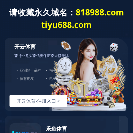
欢迎来到米兰体育网页登陆·(中国)官方网站 官网！
米兰体育网页登陆·(中国)官方网站
SHANDONG JIEMAO NEW MATERIAL CO. LTD
13505388389
15621359333
0538-8811686
网站首页
关于我们
公司简介
企业风采
企业文化