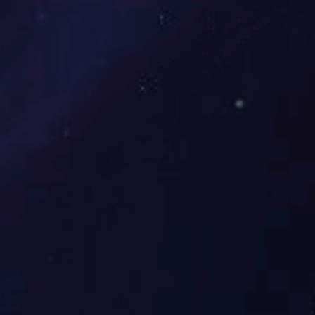
◆ 涂覆
◆ 中空吹塑
◆ 拉丝
◆ 挤出
◆ 发泡
◆ 滚塑
应用领域
◆ 汽车配件
◆ 家电及电子电器
◆ 电线电缆
◆ 包装材料
◆ 农用设施