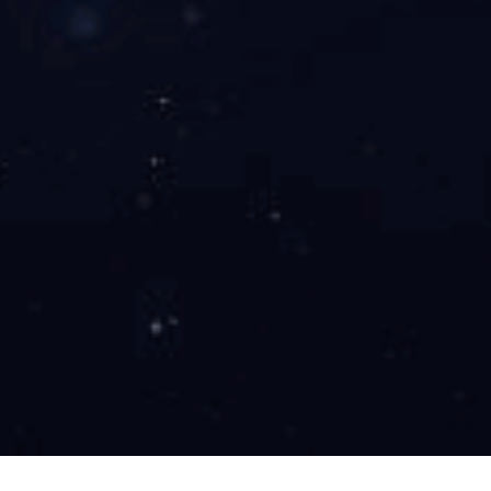
应用领域
咨询热线
13505388389
15621359333
0538-8811686
地址：山东省泰安市大汶口镇
吸塑
作者：admin 浏览量：
上一条：
涂覆
下一条：
注塑
【推荐新闻】↓
CHINAPLAS 2026完美收官·共筑行业新高度、绿色新增
长