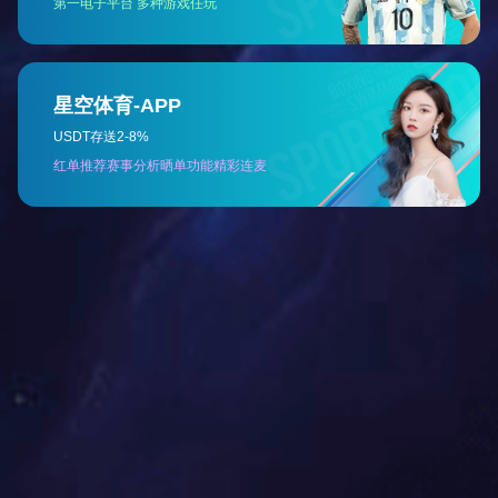
长碳链尼龙载体
◆ PA12
◆ PA1012
产品应用
应用工艺
◆ 吹膜
◆ 米兰体育网页登陆·(中国)官方网站
◆ 注塑
◆ 吸塑