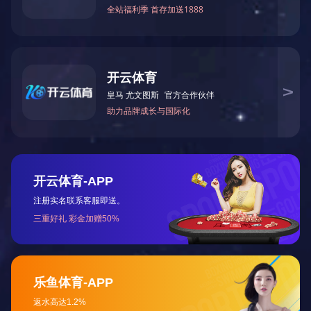
◆ 永久抗静电专用料
◆ 导热专用料
◆ 导电专用料
◆ 储能电池双级板专用料
按载体分类系列
聚烯烃专用载体
◆ PE、PP
◆ PP-R管专用
◆ PERT管专用
◆ PB管专用
工程类专用载体
◆ AS
◆ PS