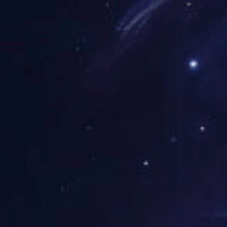
◆ PA
高性能工程塑料专用载体
◆ PC
◆ LCP
◆ PET
◆ PSU
◆ PBT
◆ PPS
◆ POM
◆ PEEK
弹性体专用载体
◆ EVA
◆ TPU
◆ TPEE
◆ TPV
全生物降解载体
◆ PBAT、PLA