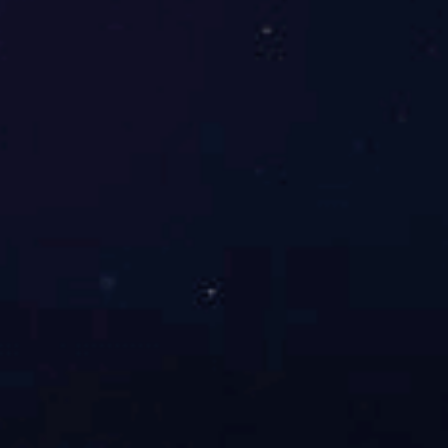
>
功能母粒系列
>>
导热母粒