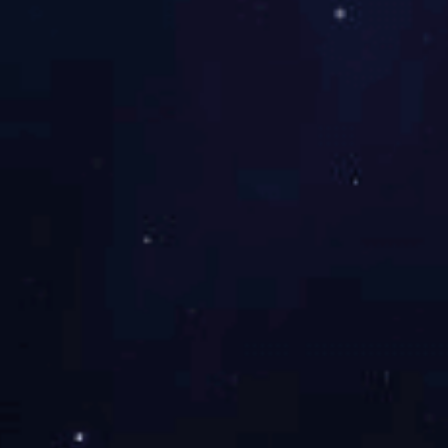
◆ 土工合成材料
◆ 塑料编织
◆ 工程塑料
检测设备
新闻中心
联系方式
您当前位置：
米兰体育网页登陆·(中国)官方网站
>>
产品中心
>
产品中心
Product center
功能母粒系列
开口爽滑母粒
抗静电母粒
抗老化母粒
加工流变母粒