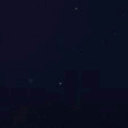
◆ 建筑管材
◆ 土工合成材料
◆ 塑料编织
◆ 工程塑料
检测设备
新闻中心
联系方式
您当前位置：
米兰体育网页登陆·(中国)官方网站
>>
按载体分
类系列
>>
聚烯烃专用载体
按载体分类
Classified by carrier
聚烯烃专用载体