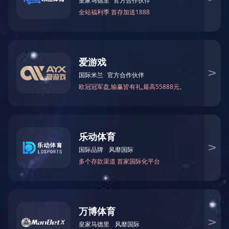
◆ 农膜用保温母粒
◆ 激光焊接母粒
◆ 抗菌母粒
高浓度色母粒系列
◆ 黑色母粒
◆ 白色母粒
◆ 彩色母粒
加工助剂系列
◆ 加工流变剂PPA粉
◆ 无氟加工流变剂粉（食品级）
◆ 永久抗静电剂
专用料系列