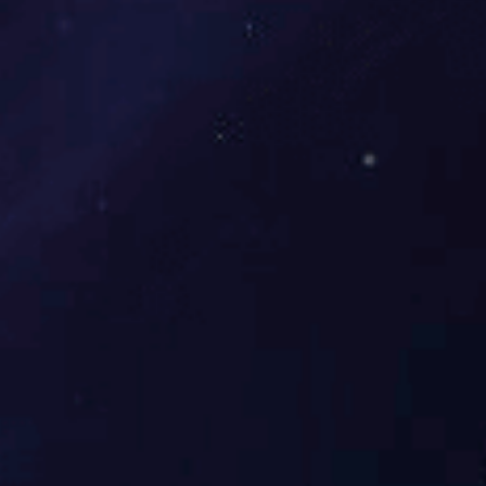
◆ 涂覆
◆ 中空吹塑
◆ 拉丝
◆ 挤出
◆ 发泡
◆ 滚塑
应用领域
◆ 汽车配件
◆ 家电及电子电器
◆ 电线电缆
◆ 包装材料
◆ 农用设施