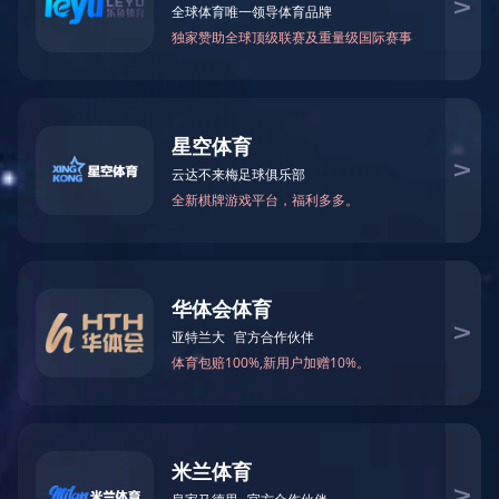
产品中心
功能母粒系列
◆ 开口爽滑母粒
◆ 抗静电母粒
◆ 抗老化母粒
◆ 加工流变母粒
◆ 成核母粒
◆ 阻燃母粒
◆ 消光母粒
◆ 疏水母粒
◆ 导电母粒
◆ 导热母粒
◆ 镭雕母粒