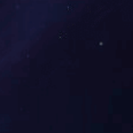
◆ 涂覆
◆ 中空吹塑
◆ 拉丝
◆ 挤出
◆ 发泡
◆ 滚塑
应用领域
◆ 汽车配件
◆ 家电及电子电器
◆ 电线电缆
◆ 包装材料
◆ 农用设施