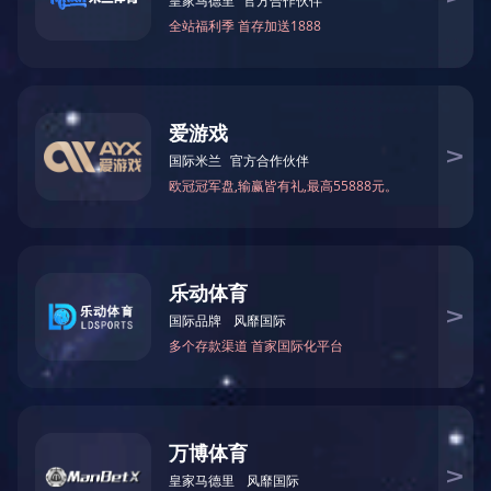
◆ 农膜用保温母粒
◆ 激光焊接母粒
◆ 抗菌母粒
高浓度色母粒系列
◆ 黑色母粒
◆ 白色母粒
◆ 彩色母粒
加工助剂系列
◆ 加工流变剂PPA粉
◆ 无氟加工流变剂粉（食品级）
◆ 永久抗静电剂
专用料系列