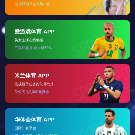
◆ ABS
◆ PA
高性能工程塑料专用载体
◆ PC
◆ LCP
◆ PET
◆ PSU
◆ PBT
◆ PPS
◆ POM
◆ PEEK
弹性体专用载体
◆ EVA
◆ TPU
◆ TPEE
◆ TPV
全生物降解载体
◆ PBAT、PLA