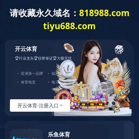
欢迎来到米兰体育网页登陆·(中国)官方网站 官网！
米兰体育网页登陆·(中国)官方网站
SHANDONG JIEMAO NEW MATERIAL CO. LTD
13505388389
15621359333
0538-8811686
网站首页
关于我们
公司简介
企业风采
企业文化