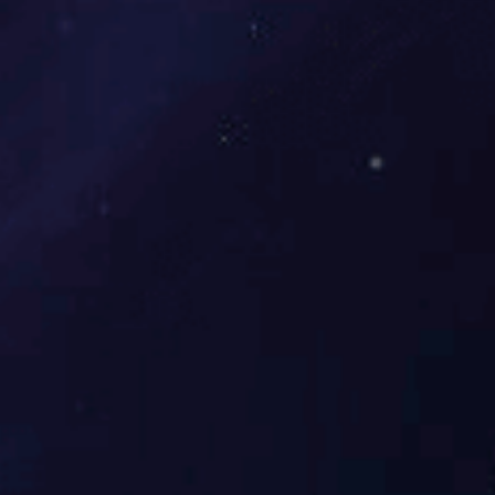
◆ 涂覆
◆ 中空吹塑
◆ 拉丝
◆ 挤出
◆ 发泡
◆ 滚塑
应用领域
◆ 汽车配件
◆ 家电及电子电器
◆ 电线电缆
◆ 包装材料
◆ 农用设施