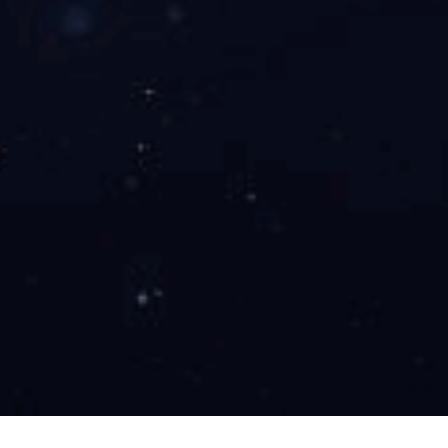
工程类专用载体
高性能工程塑料专用载体
弹性体专用载体
全生物降解载体
长碳链尼龙载体
咨询热线
13505388389
15621359333
0538-8811686
地址：山东省泰安市大汶口镇
PBAT、PLA
首 页
上一页
1
下一页
末页
在线留言