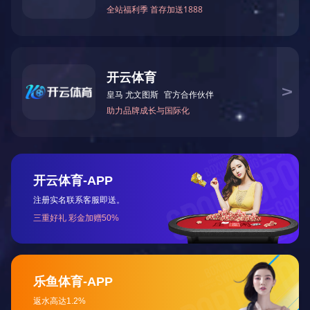
◆ 永久抗静电专用料
◆ 导热专用料
◆ 导电专用料
◆ 储能电池双级板专用料
按载体分类系列
聚烯烃专用载体
◆ PE、PP
◆ PP-R管专用
◆ PERT管专用
◆ PB管专用
工程类专用载体
◆ AS
◆ PS