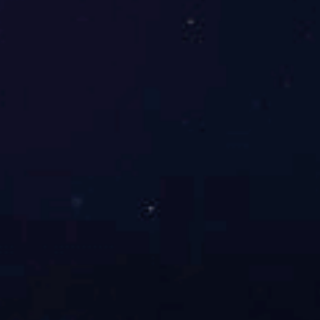
>
高浓度色母粒系列
>>
彩色母粒