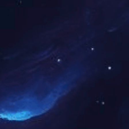
长碳链尼龙载体
◆ PA12
◆ PA1012
产品应用
应用工艺
◆ 吹膜
◆ 米兰体育网页登陆·(中国)官方网站
◆ 注塑
◆ 吸塑
◆ 涂覆