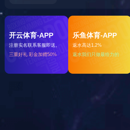
◆ 激光焊接母粒
◆ 抗菌母粒
高浓度色母粒系列
◆ 黑色母粒
◆ 白色母粒
◆ 彩色母粒
加工助剂系列
◆ 加工流变剂PPA粉
◆ 无氟加工流变剂粉（食品级）
◆ 永久抗静电剂
专用料系列
◆ 永久抗静电专用料