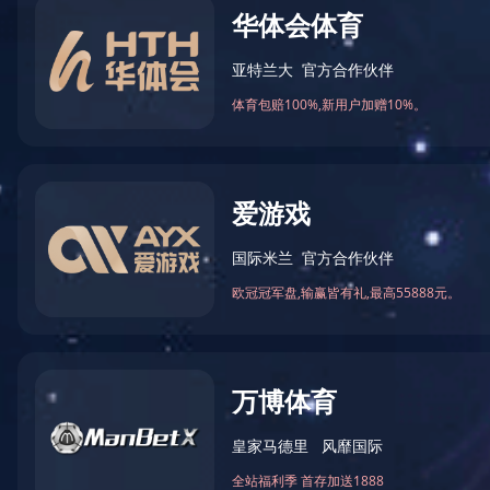
◆ 开口爽滑母粒
◆ 抗静电母粒
◆ 抗老化母粒
◆ 加工流变母粒
◆ 成核母粒
◆ 阻燃母粒
◆ 消光母粒
◆ 疏水母粒
◆ 导电母粒
◆ 导热母粒
◆ 镭雕母粒
◆ 农膜用保温母粒