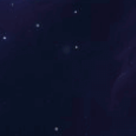
◆ 中空吹塑
◆ 拉丝
◆ 挤出
◆ 发泡
◆ 滚塑
应用领域
◆ 汽车配件
◆ 家电及电子电器
◆ 电线电缆
◆ 包装材料
◆ 农用设施
◆ 建筑管材