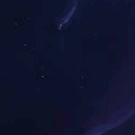
◆ 导热专用料
◆ 导电专用料
◆ 储能电池双级板专用料
按载体分类系列
聚烯烃专用载体
◆ PE、PP
◆ PP-R管专用
◆ PERT管专用
◆ PB管专用
工程类专用载体
◆ AS
◆ PS
◆ ABS